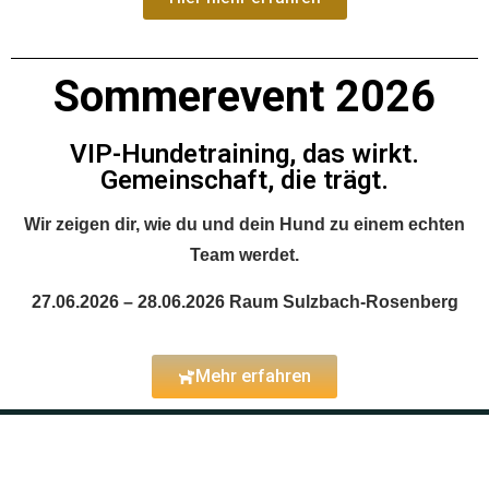
Sommerevent 2026
VIP-Hundetraining, das wirkt.
Gemeinschaft, die trägt.
Wir zeigen dir, wie du und dein Hund zu einem echten
Team werdet.
27.06.2026 – 28.06.2026 Raum Sulzbach-Rosenberg
Mehr erfahren