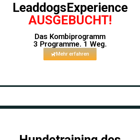
LeaddogsExperience
AUSGEBUCHT!
Das Kombiprogramm
3 Programme. 1 Weg.
Mehr erfahren
Hundetraining des