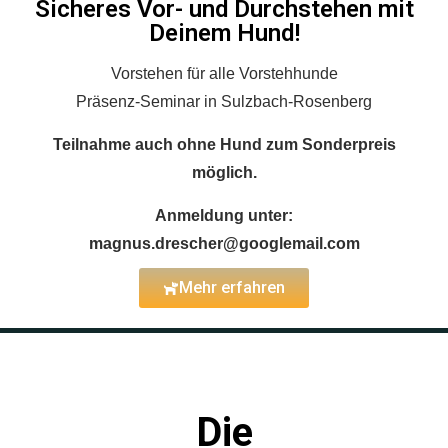
Sicheres Vor- und Durchstehen mit
Deinem Hund!
Vorstehen für alle Vorstehhunde
Präsenz-Seminar in Sulzbach-Rosenberg
Teilnahme auch ohne Hund zum Sonderpreis
möglich.
Anmeldung unter:
magnus.drescher@googlemail.com
Mehr erfahren
Die