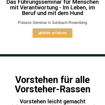
Das Führungsseminar für Menschen
mit Verantwortung - Im Leben, im
Beruf und mit dem Hund
Präsenz-Seminar in Sulzbach-Rosenberg
Mehr erfahren
Vorstehen für alle
Vorsteher-Rassen
Vorstehen leicht gemacht