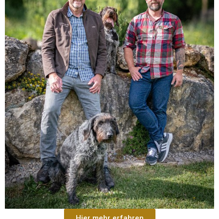
Hier mehr erfahren