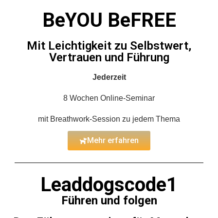
BeYOU BeFREE
Mit Leichtigkeit zu Selbstwert,
Vertrauen und Führung
Jederzeit
8 Wochen Online-Seminar
mit Breathwork-Session zu jedem Thema
Mehr erfahren
Leaddogscode1
Führen und folgen