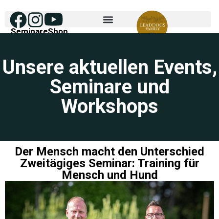
Seminare
Shop
Unsere aktuellen Events,
Seminare und
Workshops
Der Mensch macht den Unterschied
Zweitägiges Seminar: Training für
Mensch und Hund