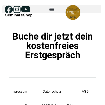
Seminare
Shop
Buche dir jetzt dein
kostenfreies
Erstgespräch
Impressum
Datenschutz
AGB