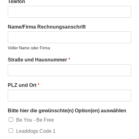
Telefon
Name/Firma Rechnungsanschrift
Voller Name oder Firma
Straße und Hausnummer
*
PLZ und Ort
*
Bitte hier die gewünschte(n) Option(en) auswählen
Be You - Be Free
Leaddogs Code 1