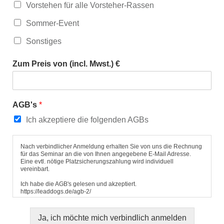
Vorstehen für alle Vorsteher-Rassen
Sommer-Event
Sonstiges
Zum Preis von (incl. Mwst.) €
AGB's
*
Ich akzeptiere die folgenden AGBs
Nach verbindlicher Anmeldung erhalten Sie von uns die Rechnung
für das Seminar an die von Ihnen angegebene E-Mail Adresse.
Eine evtl. nötige Platzsicherungszahlung wird individuell
vereinbart.
Ich habe die AGB's gelesen und akzeptiert.
https://leaddogs.de/agb-2/
Ja, ich möchte mich verbindlich anmelden