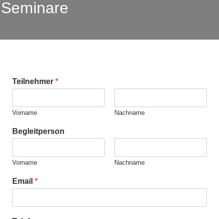
Seminare
Teilnehmer
*
Vorname
Nachname
Begleitperson
Vorname
Nachname
Email
*