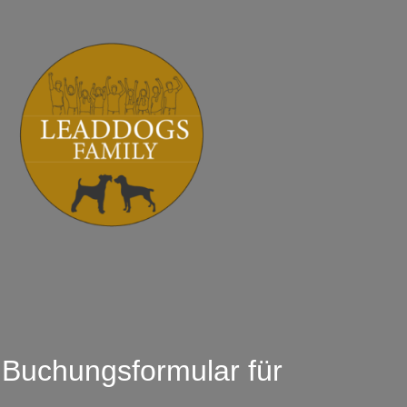
Buchungsformular für