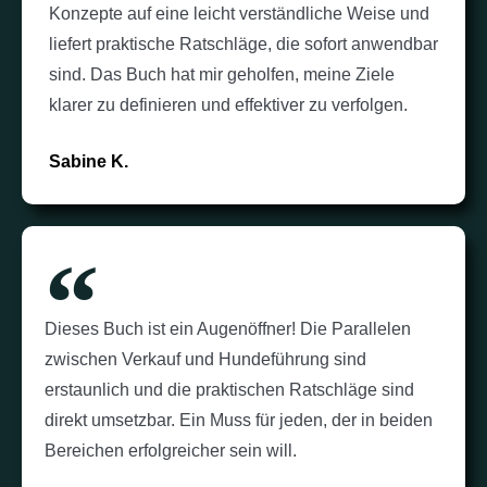
Konzepte auf eine leicht verständliche Weise und
liefert praktische Ratschläge, die sofort anwendbar
sind. Das Buch hat mir geholfen, meine Ziele
klarer zu definieren und effektiver zu verfolgen.
Sabine K.
Dieses Buch ist ein Augenöffner! Die Parallelen
zwischen Verkauf und Hundeführung sind
erstaunlich und die praktischen Ratschläge sind
direkt umsetzbar. Ein Muss für jeden, der in beiden
Bereichen erfolgreicher sein will.