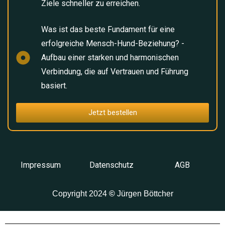
Ziele schneller zu erreichen.​
Was ist das beste Fundament für eine
erfolgreiche Mensch-Hund-Beziehung? -
Aufbau einer starken und harmonischen
Verbindung, die auf Vertrauen und Führung
basiert.​
Jetzt bestellen
Impressum
Datenschutz
AGB
Copyright 2024
©
Jürgen Böttcher