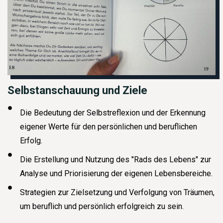
Selbstanschauung und Ziele
Die Bedeutung der Selbstreflexion und der Erkennung
eigener Werte für den persönlichen und beruflichen
Erfolg.
Die Erstellung und Nutzung des "Rads des Lebens" zur
Analyse und Priorisierung der eigenen Lebensbereiche.
Strategien zur Zielsetzung und Verfolgung von Träumen,
um beruflich und persönlich erfolgreich zu sein.