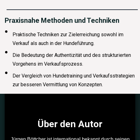
Praxisnahe Methoden und Techniken
Praktische Techniken zur Zielerreichung sowohl im
Verkauf als auch in der Hundeführung.
Die Bedeutung der Authentizität und des strukturierten
Vorgehens im Verkaufsprozess.
Der Vergleich von Hundetraining und Verkaufsstrategien
zur besseren Vermittlung von Konzepten.
Über den Autor
Jürgen Böttcher ist international bekannt durch seinen