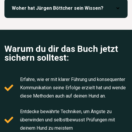
Woher hat Jürgen Böttcher sein Wissen?
Warum du dir das Buch jetzt
sichern solltest:
Erfahre, wie er mit klarer Führung und konsequenter
Kommunikation seine Erfolge erzielt hat und wende
diese Methoden auch auf deinen Hund an.
Entdecke bewährte Techniken, um Ängste zu
überwinden und selbstbewusst Prüfungen mit
deinem Hund zu meistern