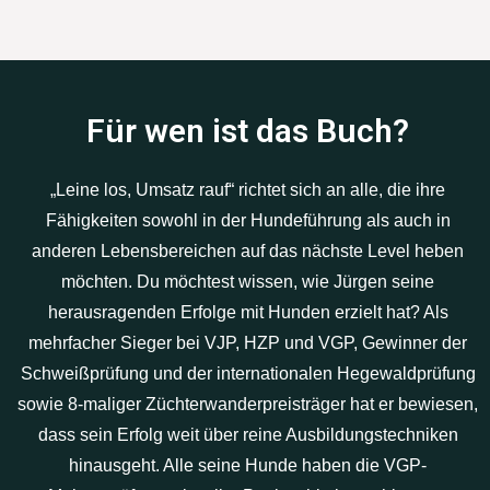
Für wen ist das Buch?
„Leine los, Umsatz rauf“ richtet sich an alle, die ihre
Fähigkeiten sowohl in der Hundeführung als auch in
anderen Lebensbereichen auf das nächste Level heben
möchten. Du möchtest wissen, wie Jürgen seine
herausragenden Erfolge mit Hunden erzielt hat? Als
mehrfacher Sieger bei VJP, HZP und VGP, Gewinner der
Schweißprüfung und der internationalen Hegewaldprüfung
sowie 8-maliger Züchterwanderpreisträger hat er bewiesen,
dass sein Erfolg weit über reine Ausbildungstechniken
hinausgeht. Alle seine Hunde haben die VGP-