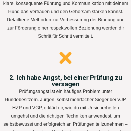
klare, konsequente Führung und Kommunikation mit deinem
Hund das Vertrauen und den Gehorsam stärken kannst.
Detaillierte Methoden zur Verbesserung der Bindung und
zur Förderung einer respektvollen Beziehung werden dir
Schritt für Schritt vermittelt.
2. Ich habe Angst, bei einer Prüfung zu
versagen
Prüfungsangst ist ein häufiges Problem unter
Hundebesitzern. Jürgen, selbst mehrfacher Sieger bei VJP,
HZP und VGP, erklärt dir, wie du mit Unsicherheiten
umgehst und die richtigen Techniken anwendest, um
selbstbewusst und erfolgreich an Prüfungen teilzunehmen –