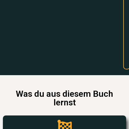
Was du aus diesem Buch
lernst