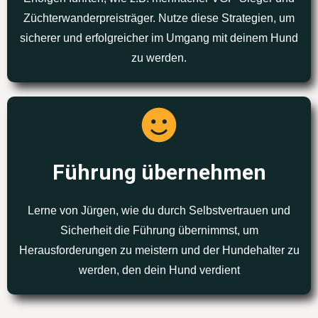
Züchterwanderpreisträger. Nutze diese Strategien, um
sicherer und erfolgreicher im Umgang mit deinem Hund
zu werden.
Führung übernehmen
Lerne von Jürgen, wie du durch Selbstvertrauen und
Sicherheit die Führung übernimmst, um
Herausforderungen zu meistern und der Hundehalter zu
werden, den dein Hund verdient