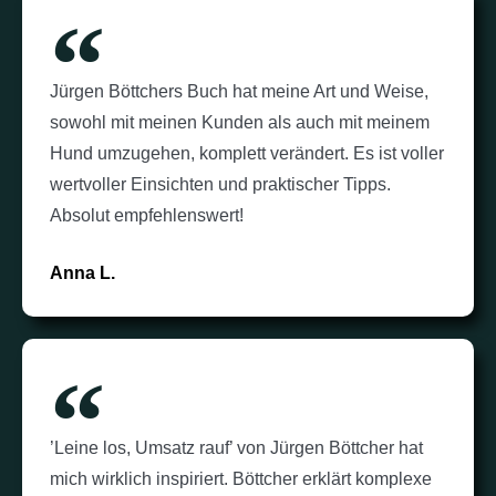
Jürgen Böttchers Buch hat meine Art und Weise,
sowohl mit meinen Kunden als auch mit meinem
Hund umzugehen, komplett verändert. Es ist voller
wertvoller Einsichten und praktischer Tipps.
Absolut empfehlenswert!
Anna L.
’Leine los, Umsatz rauf’ von Jürgen Böttcher hat
mich wirklich inspiriert. Böttcher erklärt komplexe