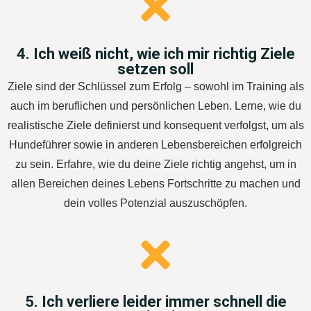
4. Ich weiß nicht, wie ich mir richtig Ziele
setzen soll
Ziele sind der Schlüssel zum Erfolg – sowohl im Training als
auch im beruflichen und persönlichen Leben. Lerne, wie du
realistische Ziele definierst und konsequent verfolgst, um als
Hundeführer sowie in anderen Lebensbereichen erfolgreich
zu sein. Erfahre, wie du deine Ziele richtig angehst, um in
allen Bereichen deines Lebens Fortschritte zu machen und
dein volles Potenzial auszuschöpfen.
5. Ich verliere leider immer schnell die