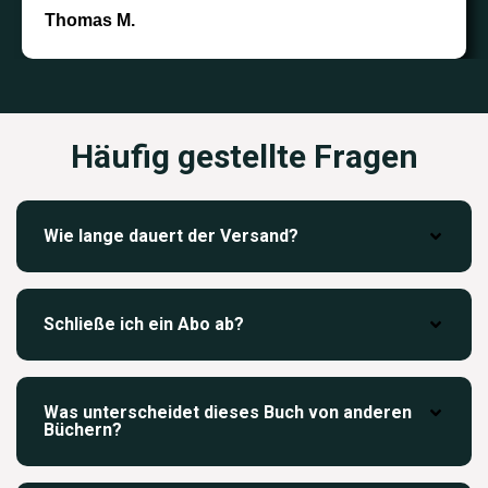
Thomas M.
Häufig gestellte Fragen
Wie lange dauert der Versand?
Schließe ich ein Abo ab?
Was unterscheidet dieses Buch von anderen
Büchern?