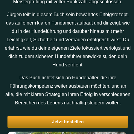
Meisterprüfung mit voller Punktzahl abgeschlossen.
Jürgen teilt in diesem Buch sein bewährtes Erfolgsrezept,
das auf einem klaren Fundament aufbaut und dir zeigt, wie
du in der Hundeführung und darüber hinaus mit mehr
Leichtigkeit, Sicherheit und Vertrauen erfolgreich wirst. Du
erfährst, wie du deine eigenen Ziele fokussiert verfolgst und
dich zu dem sicheren Hundeführer entwickelst, den dein
Hund verdient.
Das Buch richtet sich an Hundehalter, die ihre
Führungskompetenz weiter ausbauen möchten, und an
alle, die mit klaren Strategien ihren Erfolg in verschiedenen
Bereichen des Lebens nachhaltig steigern wollen.
Jetzt bestellen