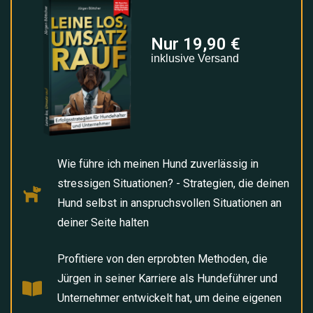
Nur 19,90 €
inklusive Versand
Wie führe ich meinen Hund zuverlässig in
stressigen Situationen? - Strategien, die deinen
Hund selbst in anspruchsvollen Situationen an
deiner Seite halten
Profitiere von den erprobten Methoden, die
Jürgen in seiner Karriere als Hundeführer und
Unternehmer entwickelt hat, um deine eigenen