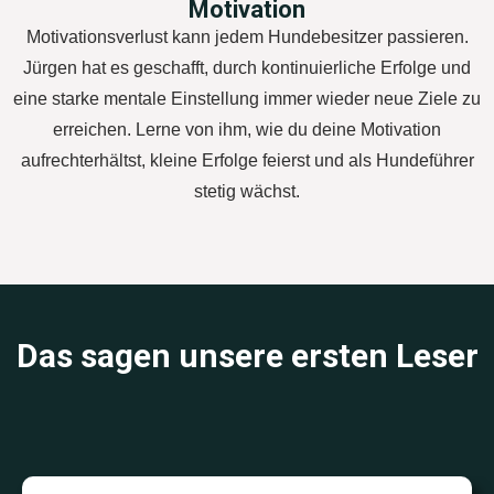
Motivation
Motivationsverlust kann jedem Hundebesitzer passieren.
Jürgen hat es geschafft, durch kontinuierliche Erfolge und
eine starke mentale Einstellung immer wieder neue Ziele zu
erreichen. Lerne von ihm, wie du deine Motivation
aufrechterhältst, kleine Erfolge feierst und als Hundeführer
stetig wächst.
Das sagen unsere ersten Leser