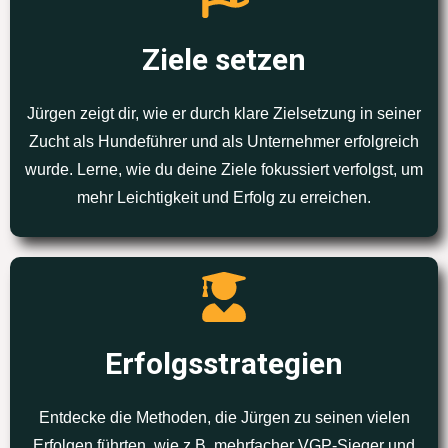
Ziele setzen
Jürgen zeigt dir, wie er durch klare Zielsetzung in seiner
Zucht als Hundeführer und als Unternehmer erfolgreich
wurde. Lerne, wie du deine Ziele fokussiert verfolgst, um
mehr Leichtigkeit und Erfolg zu erreichen.
Erfolgsstrategien
Entdecke die Methoden, die Jürgen zu seinen vielen
Erfolgen führten, wie z.B. mehrfacher VGP-Sieger und