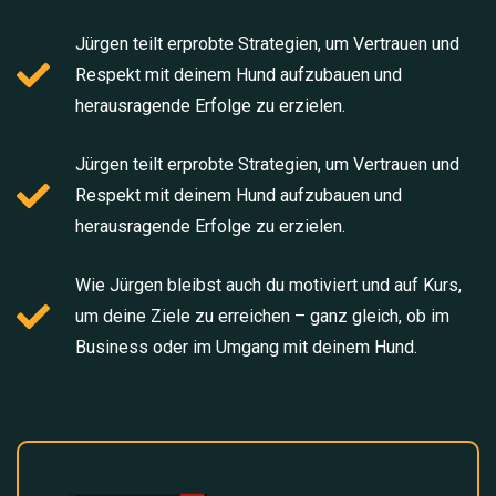
Jürgen teilt erprobte Strategien, um Vertrauen und
Respekt mit deinem Hund aufzubauen und
herausragende Erfolge zu erzielen.​
Jürgen teilt erprobte Strategien, um Vertrauen und
Respekt mit deinem Hund aufzubauen und
herausragende Erfolge zu erzielen.
Wie Jürgen bleibst auch du motiviert und auf Kurs,
um deine Ziele zu erreichen – ganz gleich, ob im
Business oder im Umgang mit deinem Hund.​