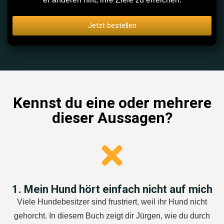
Jetzt bestellen
Kennst du eine oder mehrere
dieser Aussagen?
1. Mein Hund hört einfach nicht auf mich
Viele Hundebesitzer sind frustriert, weil ihr Hund nicht
gehorcht. In diesem Buch zeigt dir Jürgen, wie du durch