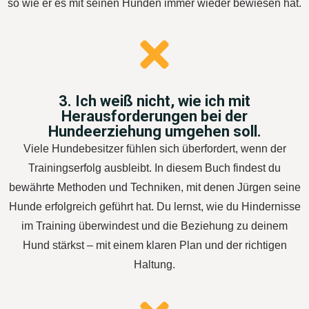
so wie er es mit seinen Hunden immer wieder bewiesen hat.
3. Ich weiß nicht, wie ich mit
Herausforderungen bei der
Hundeerziehung umgehen soll.
Viele Hundebesitzer fühlen sich überfordert, wenn der
Trainingserfolg ausbleibt. In diesem Buch findest du
bewährte Methoden und Techniken, mit denen Jürgen seine
Hunde erfolgreich geführt hat. Du lernst, wie du Hindernisse
im Training überwindest und die Beziehung zu deinem
Hund stärkst – mit einem klaren Plan und der richtigen
Haltung.